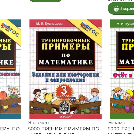
В корзи
Экзамен
Экзамен
МЕРЫ ПО
5000. ТРЕНИР. ПРИМЕРЫ ПО
5000. ТР