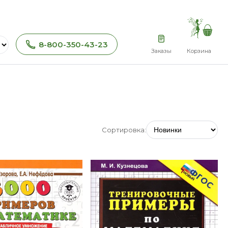
8-800-350-43-23
Заказы
Корзина
Сортировка: