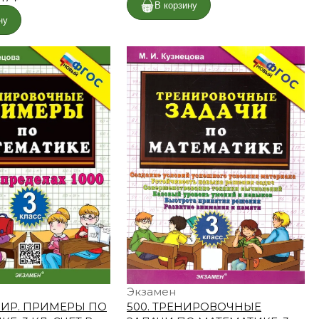
В корзину
ну
Экзамен
ЕНИР. ПРИМЕРЫ ПО
500. ТРЕНИРОВОЧНЫЕ