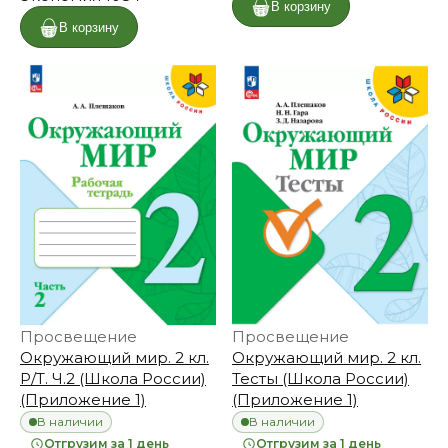
В корзину
В корзину
Просвещение
Просвещение
Окружающий мир. 2 кл.
Окружающий мир. 2 кл.
Р/Т. Ч.2 (Школа России)
Тесты (Школа России)
(Приложение 1)
(Приложение 1)
В наличии
В наличии
Отгрузим за 1 день
Отгрузим за 1 день