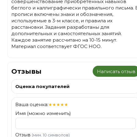
совершенствование приобретённых навыков
беглого и каллиграфически правильного письма. 
прописи включены знаки и обозначения,
используемые в 3-м классе, и правила их
расстановки. Задания разработаны для
дополнительных и самостоятельных занятий.
Каждое занятие рассчитано на 10-15 минут.
Материал соответствует ФГОС НОО.
Отзывы
Написать отзыв
Оценка покупателей
Ваша оценка:
★
★
★
★
★
Имя (можно изменить)
Отзыв
(мин. 10 символов)