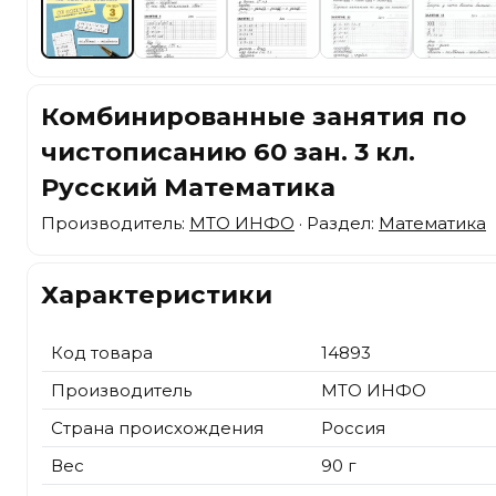
Комбинированные занятия по
чистописанию 60 зан. 3 кл.
Русский Математика
Производитель:
МТО ИНФО
· Раздел:
Математика
Характеристики
Код товара
14893
Производитель
МТО ИНФО
Страна происхождения
Россия
Вес
90 г