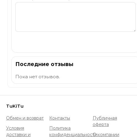
Отправить
Последние отзывы
Пока нет отзывов.
TuKiTu
Обмен и возврат
Контакты
Публичная
оферта
Условия
Политика
доставки и
конфиденциальности
О компании