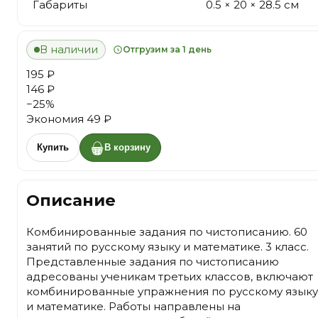
Габариты
0.5 × 20 × 28.5 см
В наличии
Отгрузим за 1 день
195 ₽
146 ₽
−
25
%
Экономия
49 ₽
Купить
В корзину
Описание
Комбинированные задания по чистописанию. 60
занятий по русскому языку и математике. 3 класс.
Представленные задания по чистописанию
адресованы ученикам третьих классов, включают
комбинированные упражнения по русскому языку
и математике. Работы направлены на