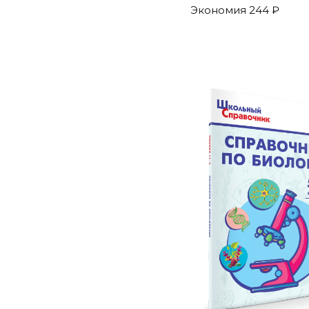
Экономия
244 ₽