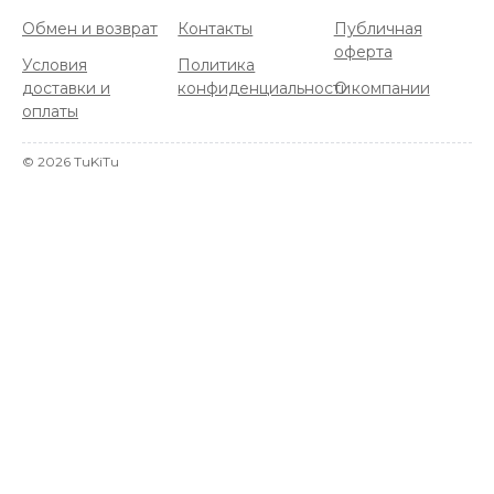
Обмен и возврат
Контакты
Публичная
оферта
Условия
Политика
доставки и
конфиденциальности
О компании
оплаты
©
2026
TuKiTu