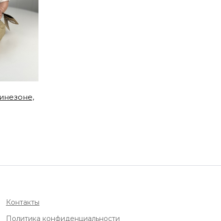
бинезоне,
Контакты
Политика конфиденциальности