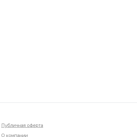
Публичная оферта
О компании