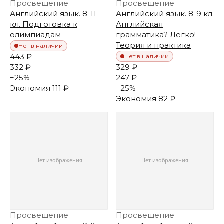
Просвещение
Просвещение
Английский язык. 8-11
Английский язык. 8-9 кл.
кл. Подготовка к
Английская
олимпиадам
грамматика? Легко!
Теория и практика
Нет в наличии
443 ₽
Нет в наличии
332 ₽
329 ₽
−
25
%
247 ₽
Экономия
111 ₽
−
25
%
Экономия
82 ₽
Просвещение
Просвещение