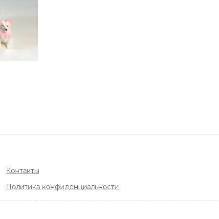
Контакты
Политика конфиденциальности