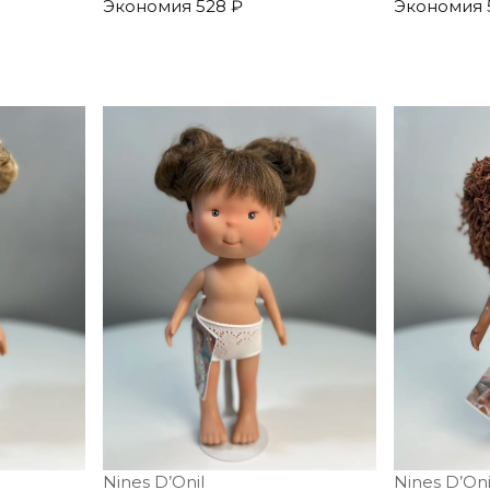
Экономия
528 ₽
Экономия
Nines D’Onil
Nines D’Oni