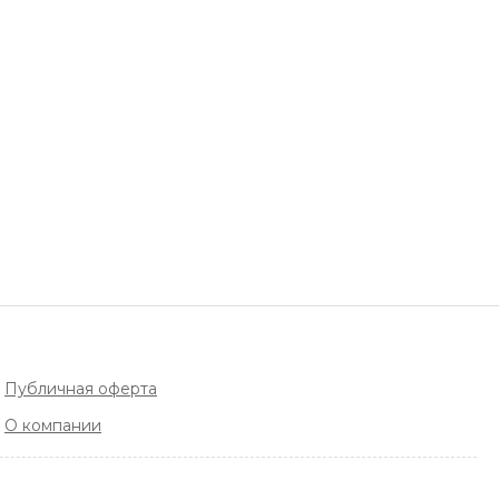
Публичная оферта
О компании