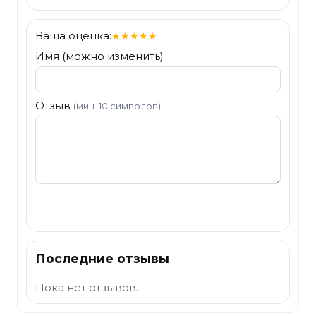
Ваша оценка:
★
★
★
★
★
Имя (можно изменить)
Отзыв
(мин. 10 символов)
Отправить
Последние отзывы
Пока нет отзывов.