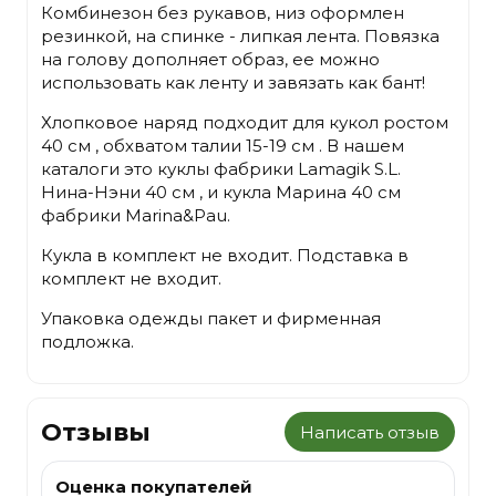
Комбинезон без рукавов, низ оформлен
резинкой, на спинке - липкая лента. Повязка
на голову дополняет образ, ее можно
использовать как ленту и завязать как бант!
Хлопковое наряд подходит для кукол ростом
40 см , обхватом талии 15-19 см . В нашем
каталоги это куклы фабрики Lamagik S.L.
Нина-Нэни 40 см , и кукла Марина 40 см
фабрики Marina&Pau.
Кукла в комплект не входит. Подставка в
комплект не входит.
Упаковка одежды пакет и фирменная
подложка.
Отзывы
Написать отзыв
Оценка покупателей