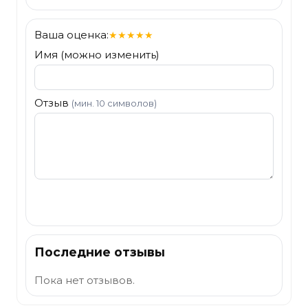
Ваша оценка:
★
★
★
★
★
Имя (можно изменить)
Отзыв
(мин. 10 символов)
Отправить
Последние отзывы
Пока нет отзывов.