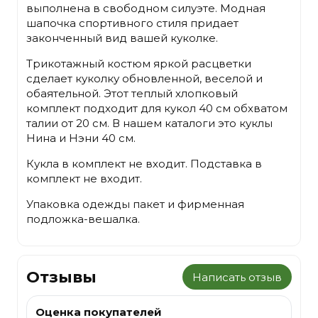
выполнена в свободном силуэте. Модная
шапочка спортивного стиля придает
законченный вид вашей куколке.
Трикотажный костюм яркой расцветки
сделает куколку обновленной, веселой и
обаятельной. Этот теплый хлопковый
комплект подходит для кукол 40 см обхватом
талии от 20 см. В нашем каталоги это куклы
Нина и Нэни 40 см.
Кукла в комплект не входит. Подставка в
комплект не входит.
Упаковка одежды пакет и фирменная
подложка-вешалка.
Отзывы
Написать отзыв
Оценка покупателей