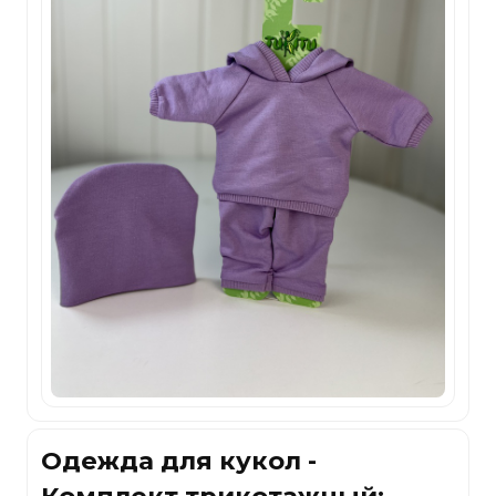
Одежда для кукол -
Комплект трикотажный: