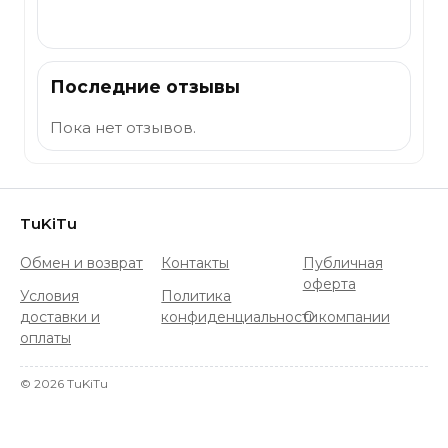
Отправить
Последние отзывы
Пока нет отзывов.
TuKiTu
Обмен и возврат
Контакты
Публичная
оферта
Условия
Политика
доставки и
конфиденциальности
О компании
оплаты
©
2026
TuKiTu