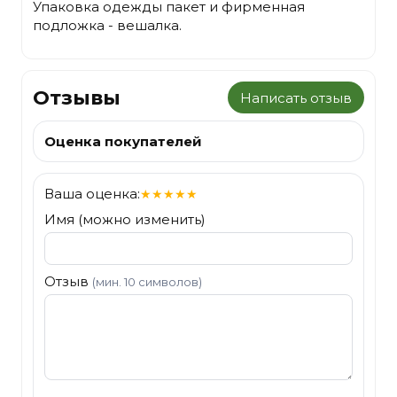
Упаковка одежды пакет и фирменная
подложка - вешалка.
Отзывы
Написать отзыв
Оценка покупателей
Ваша оценка:
★
★
★
★
★
Имя (можно изменить)
Отзыв
(мин. 10 символов)