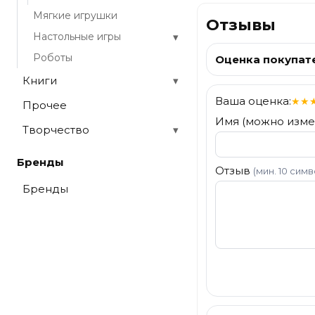
Мягкие игрушки
Отзывы
▾
Настольные игры
Роботы
Оценка покупат
Книги
▾
Ваша оценка:
★
★
Прочее
Имя (можно изме
Творчество
▾
Бренды
Отзыв
(мин. 10 сим
Бренды
Отправить