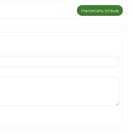
Написать отзыв