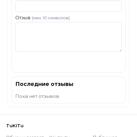
Отзыв
(мин. 10 символов)
Отправить
Последние отзывы
Пока нет отзывов.
TuKiTu