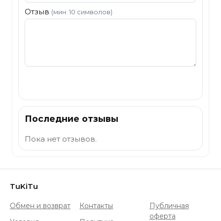
Отзыв
(мин. 10 символов)
Отправить
Последние отзывы
Пока нет отзывов.
TuKiTu
Обмен и возврат
Контакты
Публичная
оферта