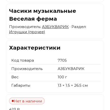
Часики музыкальные
Веселая ферма
Производитель:
АЗБУКВАРИК
· Раздел:
Игрушки (прочее)
Характеристики
Код товара
7705
Производитель
АЗБУКВАРИК
Вес
100 г
Габариты
13 × 1.5 × 26.5 см
Нет в наличии
423 ₽