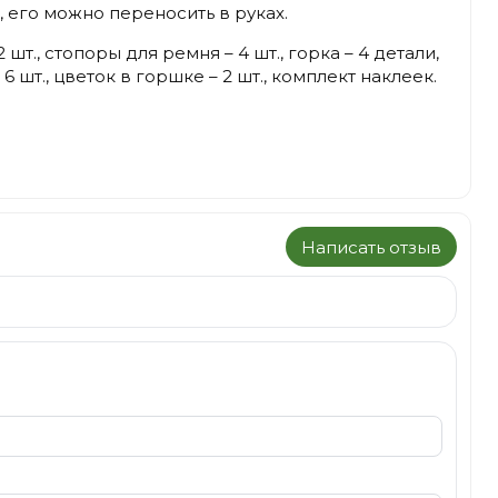
 его можно переносить в руках.
шт., стопоры для ремня – 4 шт., горка – 4 детали,
6 шт., цветок в горшке – 2 шт., комплект наклеек.
Написать отзыв