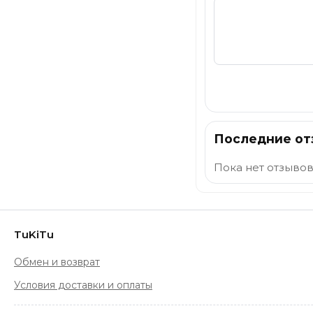
Отправить
Последние о
Пока нет отзывов
TuKiTu
Обмен и возврат
Условия доставки и оплаты