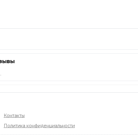
тзывы
.
Контакты
Политика конфиденциальности