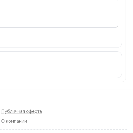
Публичная оферта
О компании