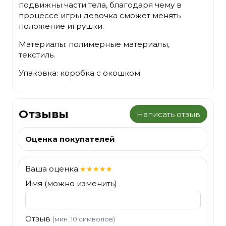
подвижны части тела, благодаря чему в
процессе игры девочка сможет менять
положение игрушки.
Материалы: полимерные материалы,
текстиль.
Упаковка: коробка с окошком.
Отзывы
Написать отзыв
Оценка покупателей
Ваша оценка:
★
★
★
★
★
Имя (можно изменить)
Отзыв
(мин. 10 символов)