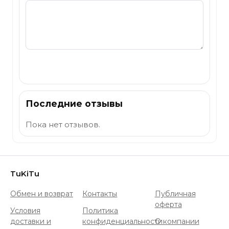
Отправить
Последние отзывы
Пока нет отзывов.
TuKiTu
Обмен и возврат
Контакты
Публичная
оферта
Условия
Политика
доставки и
конфиденциальности
О компании