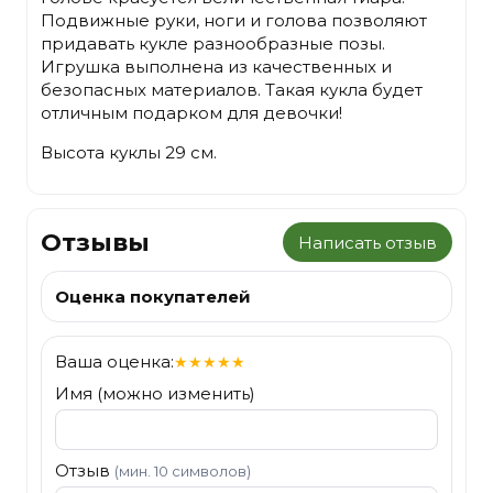
Подвижные руки, ноги и голова позволяют
придавать кукле разнообразные позы.
Игрушка выполнена из качественных и
безопасных материалов. Такая кукла будет
отличным подарком для девочки!
Высота куклы 29 см.
Отзывы
Написать отзыв
Оценка покупателей
Ваша оценка:
★
★
★
★
★
Имя (можно изменить)
Отзыв
(мин. 10 символов)