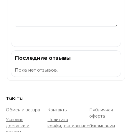
Отправить
Последние отзывы
Пока нет отзывов.
TuKiTu
Обмен и возврат
Контакты
Публичная
оферта
Условия
Политика
доставки и
конфиденциальности
О компании
оплаты