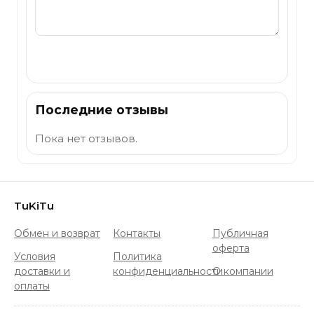
Отправить
Последние отзывы
Пока нет отзывов.
TuKiTu
Обмен и возврат
Контакты
Публичная
оферта
Условия
Политика
доставки и
конфиденциальности
О компании
оплаты