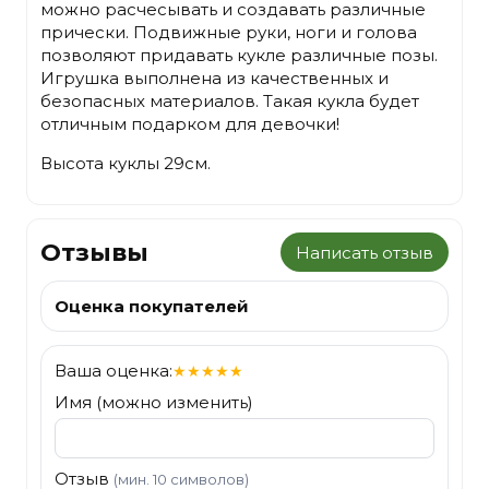
можно расчесывать и создавать различные
прически. Подвижные руки, ноги и голова
позволяют придавать кукле различные позы.
Игрушка выполнена из качественных и
безопасных материалов. Такая кукла будет
отличным подарком для девочки!
Высота куклы 29см.
Отзывы
Написать отзыв
Оценка покупателей
Ваша оценка:
★
★
★
★
★
Имя (можно изменить)
Отзыв
(мин. 10 символов)