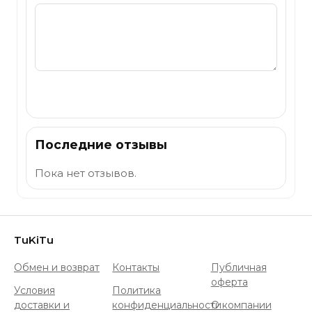
Отправить
Последние отзывы
Пока нет отзывов.
TuKiTu
Обмен и возврат
Контакты
Публичная
оферта
Условия
Политика
доставки и
конфиденциальности
О компании