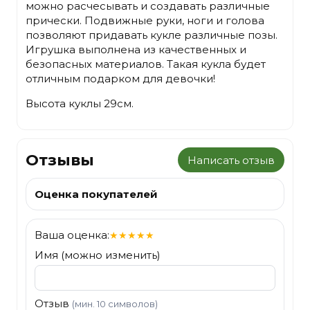
можно расчесывать и создавать различные
прически. Подвижные руки, ноги и голова
позволяют придавать кукле различные позы.
Игрушка выполнена из качественных и
безопасных материалов. Такая кукла будет
отличным подарком для девочки!
Высота куклы 29см.
Отзывы
Написать отзыв
Оценка покупателей
Ваша оценка:
★
★
★
★
★
Имя (можно изменить)
Отзыв
(мин. 10 символов)