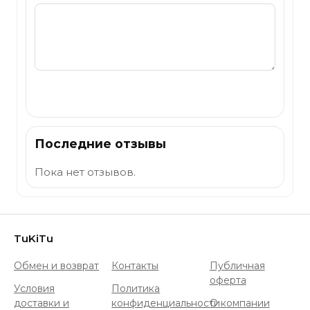
Отправить
Последние отзывы
Пока нет отзывов.
TuKiTu
Обмен и возврат
Контакты
Публичная
оферта
Условия
Политика
доставки и
конфиденциальности
О компании