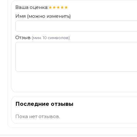
Ваша оценка:
★
★
★
★
★
Имя (можно изменить)
Отзыв
(мин. 10 символов)
Отправить
Последние отзывы
Пока нет отзывов.