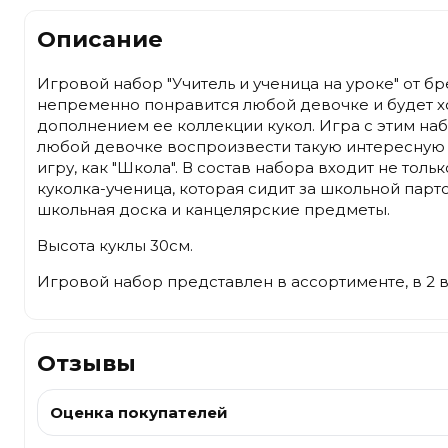
Описание
Игровой набор "Учитель и ученица на уроке" от бр
непременно понравится любой девочке и будет 
дополнением ее коллекции кукол. Игра с этим на
любой девочке воспроизвести такую интересну
игру, как "Школа". В состав набора входит не тольк
куколка-ученица, которая сидит за школьной парт
школьная доска и канцелярские предметы.
Высота куклы 30см.
Игровой набор представлен в ассортименте, в 2 в
Отзывы
Оценка покупателей