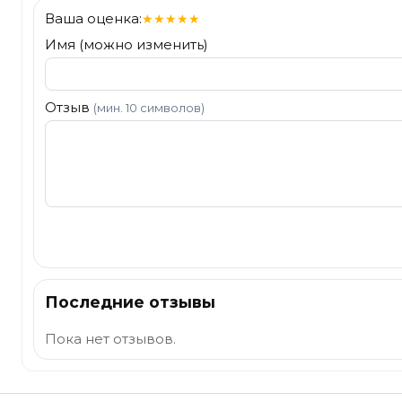
Ваша оценка:
★
★
★
★
★
Имя (можно изменить)
Отзыв
(мин. 10 символов)
Отправить
Последние отзывы
Пока нет отзывов.