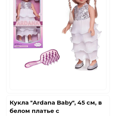
Кукла "Ardana Baby", 45 см, в
белом платье с