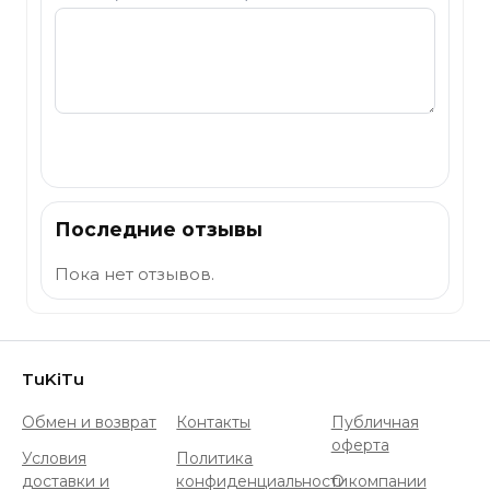
Отправить
Последние отзывы
Пока нет отзывов.
TuKiTu
Обмен и возврат
Контакты
Публичная
оферта
Условия
Политика
доставки и
конфиденциальности
О компании