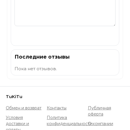
Отправить
Последние отзывы
Пока нет отзывов.
TuKiTu
Обмен и возврат
Контакты
Публичная
оферта
Условия
Политика
доставки и
конфиденциальности
О компании
оплаты