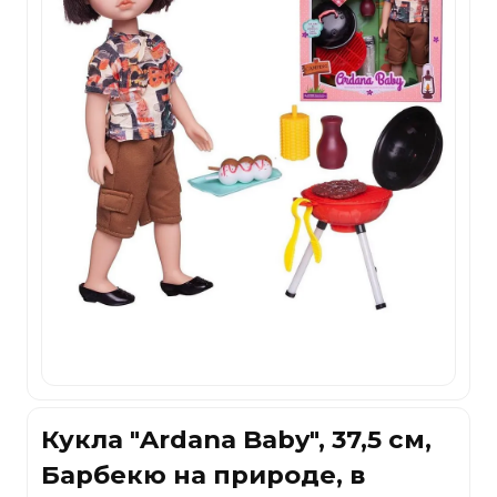
Кукла "Ardana Baby", 37,5 см,
Барбекю на природе, в