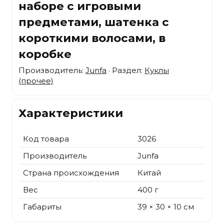
наборе с игровыми
предметами, шатенка с
короткими волосами, в
коробке
Производитель:
Junfa
· Раздел:
Куклы
(прочее)
Характеристики
Код товара
3026
Производитель
Junfa
Страна происхождения
Китай
Вес
400 г
Габариты
39 × 30 × 10 см