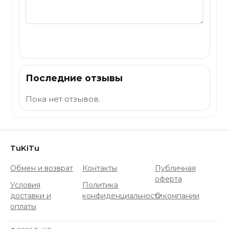
Отправить
Последние отзывы
Пока нет отзывов.
TuKiTu
Обмен и возврат
Контакты
Публичная
оферта
Условия
Политика
доставки и
конфиденциальности
О компании
оплаты