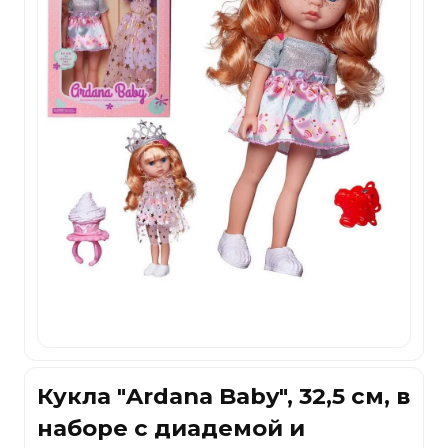
Кукла "Ardana Baby", 32,5 см, в
наборе с диадемой и