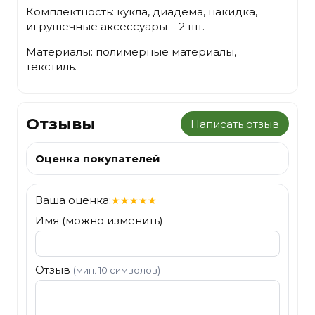
Комплектность: кукла, диадема, накидка,
игрушечные аксессуары – 2 шт.
Материалы: полимерные материалы,
текстиль.
Отзывы
Написать отзыв
Оценка покупателей
Ваша оценка:
★
★
★
★
★
Имя (можно изменить)
Отзыв
(мин. 10 символов)