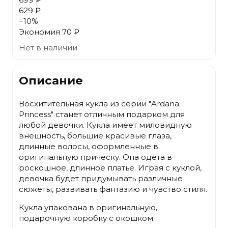
629 ₽
−
10
%
Экономия
70 ₽
Нет в наличии
Описание
Восхитительная кукла из серии "Ardana
Princess" станет отличным подарком для
любой девочки. Кукла имеет миловидную
внешность, большие красивые глаза,
длинные волосы, оформленные в
оригинальную прическу. Она одета в
роскошное, длинное платье. Играя с куклой,
девочка будет придумывать различные
сюжеты, развивать фантазию и чувство стиля.
Кукла упакована в оригинальную,
подарочную коробку с окошком.