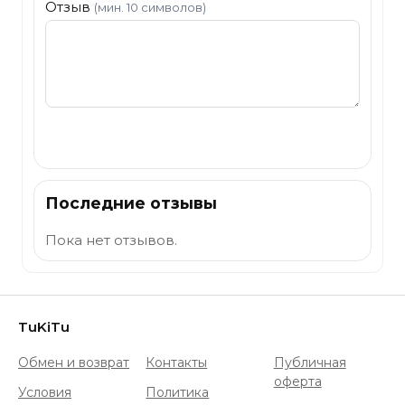
Отзыв
(мин. 10 символов)
Отправить
Последние отзывы
Пока нет отзывов.
TuKiTu
Обмен и возврат
Контакты
Публичная
оферта
Условия
Политика