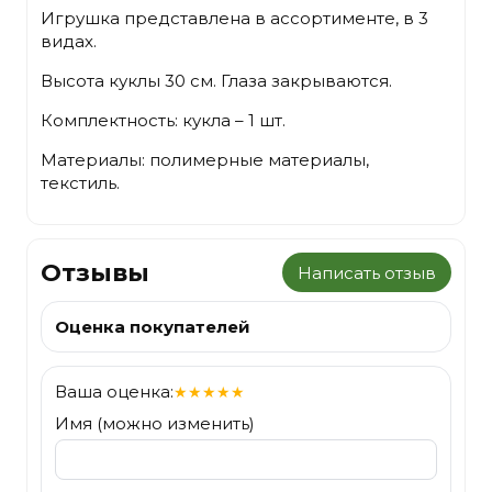
Игрушка представлена в ассортименте, в 3
видах.
Высота куклы 30 см. Глаза закрываются.
Комплектность: кукла – 1 шт.
Материалы: полимерные материалы,
текстиль.
Отзывы
Написать отзыв
Оценка покупателей
Ваша оценка:
★
★
★
★
★
Имя (можно изменить)