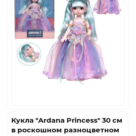
Кукла "Ardana Princess" 30 см
в роскошном разноцветном