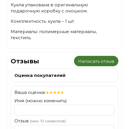
Кукла упакована в оригинальную
подарочную коробку с окошком.
Комплектность: кукла – 1 шт.
Материалы: полимерные материалы,
текстиль.
Отзывы
Написать отзыв
Оценка покупателей
Ваша оценка:
★
★
★
★
★
Имя (можно изменить)
Отзыв
(мин. 10 символов)