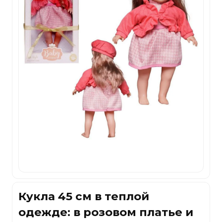
Кукла 45 см в теплой
одежде: в розовом платье и