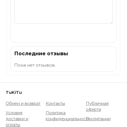
Отправить
Последние отзывы
Пока нет отзывов.
TuKiTu
Обмен и возврат
Контакты
Публичная
оферта
Условия
Политика
доставки и
конфиденциальности
О компании
оплаты