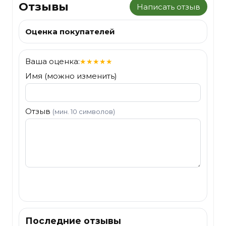
Отзывы
Написать отзыв
Оценка покупателей
Ваша оценка:
★
★
★
★
★
Имя (можно изменить)
Отзыв
(мин. 10 символов)
Отправить
Последние отзывы