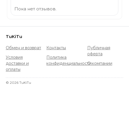
Пока нет отзывов.
TuKiTu
Обмен и возврат
Контакты
Публичная
оферта
Условия
Политика
доставки и
конфиденциальности
О компании
оплаты
©
2026
TuKiTu