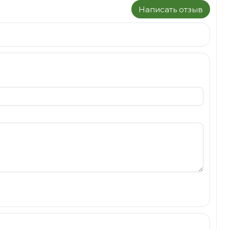
Написать отзыв