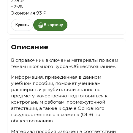
278 ₽
−
25
%
Экономия
93 ₽
Купить
В корзину
Описание
В справочник включены материалы по всем
темам школьного курса «Обществознание».
Информация, приведенная в данном
учебном пособии, поможет ученикам
расширить и углубить свои знания по
предмету, качественно подготовиться к
контрольным работам, промежуточной
аттестации, а также к сдаче Основного
государственного экзамена (ОГЭ) по
обществознанию.
Материал пособия изложен в соответствии