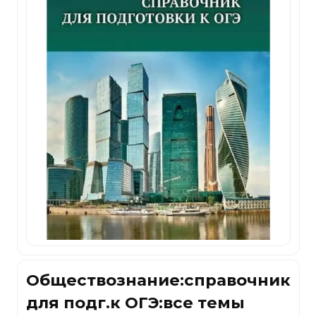
Обществознание:справочник
для подг.к ОГЭ:все темы