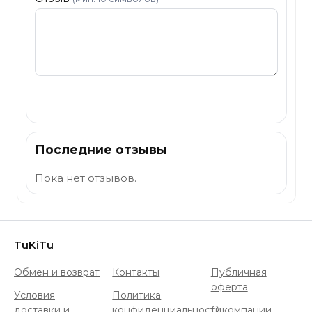
Отправить
Последние отзывы
Пока нет отзывов.
TuKiTu
Обмен и возврат
Контакты
Публичная
оферта
Условия
Политика
доставки и
конфиденциальности
О компании