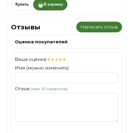
Купить
В корзину
Отзывы
Написать отзыв
Оценка покупателей
Ваша оценка:
★
★
★
★
★
Имя (можно изменить)
Отзыв
(мин. 10 символов)
Отправить