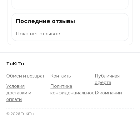
Последние отзывы
Пока нет отзывов.
TuKiTu
Обмен и возврат
Контакты
Публичная
оферта
Условия
Политика
доставки и
конфиденциальности
О компании
оплаты
©
2026
TuKiTu