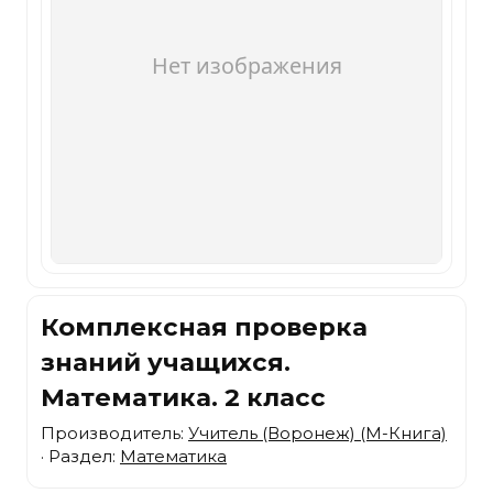
Комплексная проверка
знаний учащихся.
Математика. 2 класс
Производитель:
Учитель (Воронеж) (М-Книга)
· Раздел:
Математика