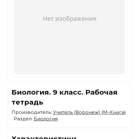
Биология. 9 класс. Рабочая
тетрадь
Производитель:
Учитель (Воронеж) (М-Книга)
· Раздел:
Биология
Характеристики