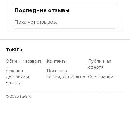
Последние отзывы
Пока нет отзывов.
TuKiTu
Обмен и возврат
Контакты
Публичная
оферта
Условия
Политика
доставки и
конфиденциальности
О компании
оплаты
©
2026
TuKiTu