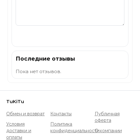
Отправить
Последние отзывы
Пока нет отзывов.
TuKiTu
Обмен и возврат
Контакты
Публичная
оферта
Условия
Политика
доставки и
конфиденциальности
О компании
оплаты