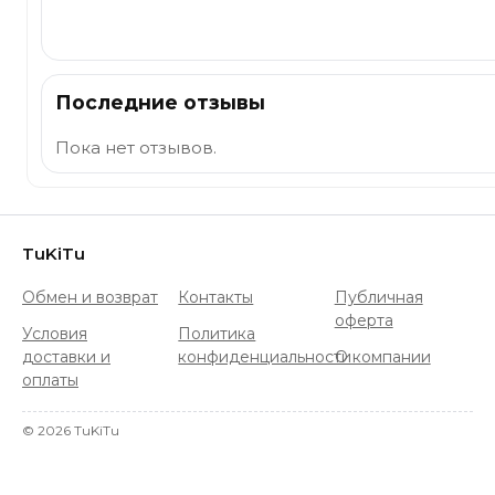
Отправить
Последние отзывы
Пока нет отзывов.
TuKiTu
Обмен и возврат
Контакты
Публичная
оферта
Условия
Политика
доставки и
конфиденциальности
О компании
оплаты
©
2026
TuKiTu