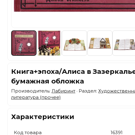
Книга+эпоха/Алиса в Зазеркаль
бумажная обложка
Производитель:
Лабиринт
· Раздел:
Художественн
литература (прочее)
Характеристики
Код товара
16391