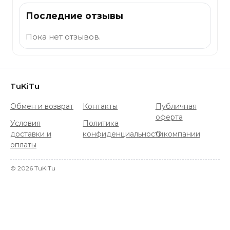
Последние отзывы
Пока нет отзывов.
TuKiTu
Обмен и возврат
Контакты
Публичная
оферта
Условия
Политика
доставки и
конфиденциальности
О компании
оплаты
©
2026
TuKiTu