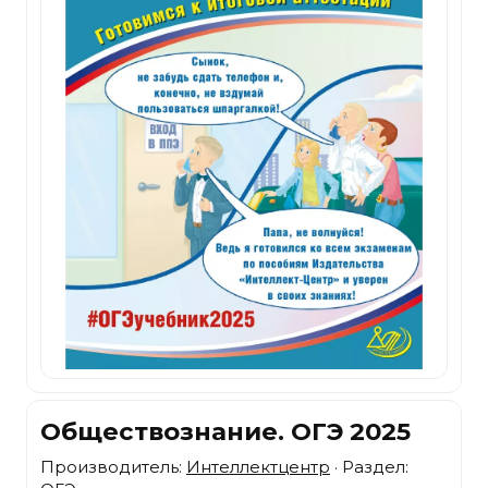
Обществознание. ОГЭ 2025
Производитель:
Интеллектцентр
· Раздел: