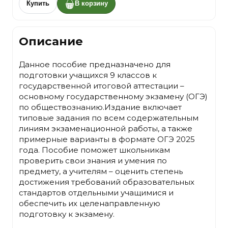
Купить
В корзину
Описание
Данное пособие предназначено для
подготовки учащихся 9 классов к
государственной итоговой аттестации –
основному государственному экзамену (ОГЭ)
по обществознанию.Издание включает
типовые задания по всем содержательным
линиям экзаменационной работы, а также
примерные варианты в формате ОГЭ 2025
года. Пособие поможет школьникам
проверить свои знания и умения по
предмету, а учителям – оценить степень
достижения требований образовательных
стандартов отдельными учащимися и
обеспечить их целенаправленную
подготовку к экзамену.