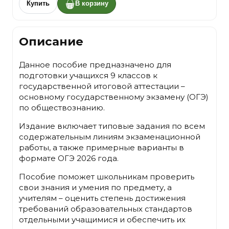
Купить
В корзину
Описание
Данное пособие предназначено для
подготовки учащихся 9 классов к
государственной итоговой аттестации –
основному государственному экзамену (ОГЭ)
по обществознанию.
Издание включает типовые задания по всем
содержательным линиям экзаменационной
работы, а также примерные варианты в
формате ОГЭ 2026 года.
Пособие поможет школьникам проверить
свои знания и умения по предмету, а
учителям – оценить степень достижения
требований образовательных стандартов
отдельными учащимися и обеспечить их