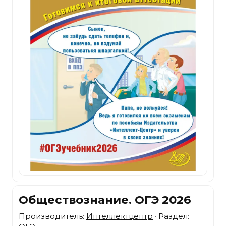
Обществознание. ОГЭ 2026
Производитель:
Интеллектцентр
· Раздел: