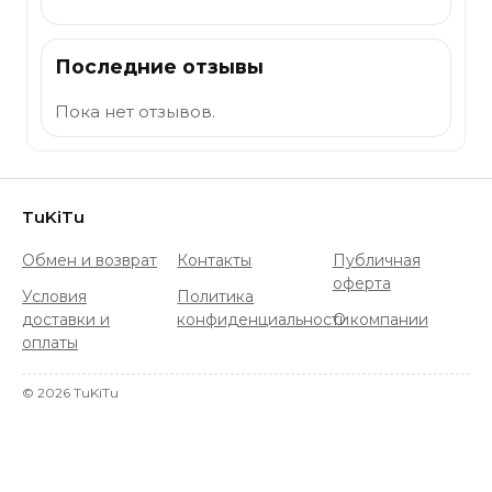
Последние отзывы
Пока нет отзывов.
TuKiTu
Обмен и возврат
Контакты
Публичная
оферта
Условия
Политика
доставки и
конфиденциальности
О компании
оплаты
©
2026
TuKiTu