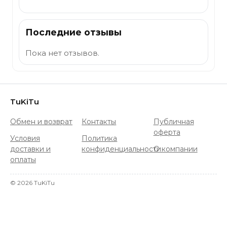
Последние отзывы
Пока нет отзывов.
TuKiTu
Обмен и возврат
Контакты
Публичная
оферта
Условия
Политика
доставки и
конфиденциальности
О компании
оплаты
©
2026
TuKiTu