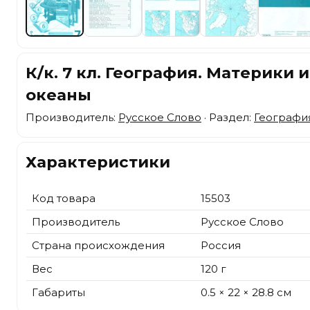
К/к. 7 кл. География. Материки и
океаны
Производитель:
Русское Слово
· Раздел:
Географи
Характеристики
Код товара
15503
Производитель
Русское Слово
Страна происхождения
Россия
Вес
120 г
Габариты
0.5 × 22 × 28.8 см