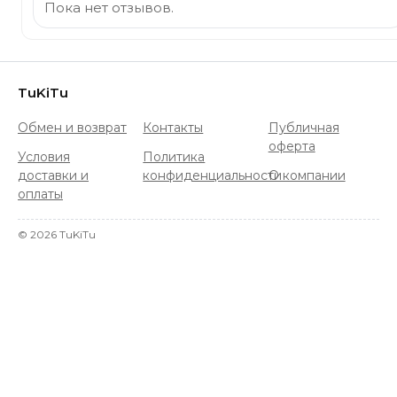
Пока нет отзывов.
TuKiTu
Обмен и возврат
Контакты
Публичная
оферта
Условия
Политика
доставки и
конфиденциальности
О компании
оплаты
©
2026
TuKiTu