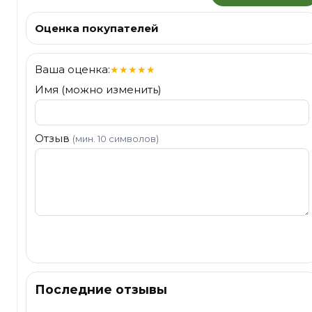
Оценка покупателей
Ваша оценка:
★
★
★
★
★
Имя (можно изменить)
Отзыв
(мин. 10 символов)
Отправить
Последние отзывы