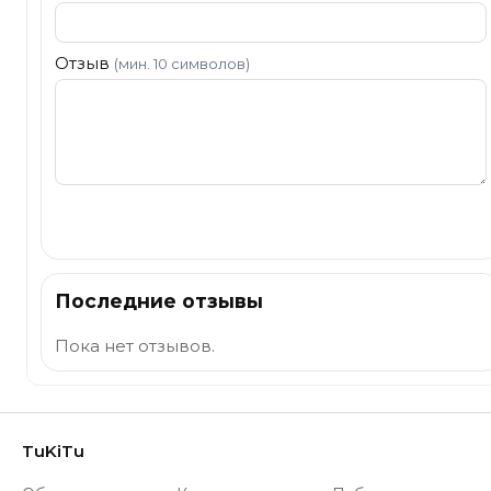
Отзыв
(мин. 10 символов)
Отправить
Последние отзывы
Пока нет отзывов.
TuKiTu