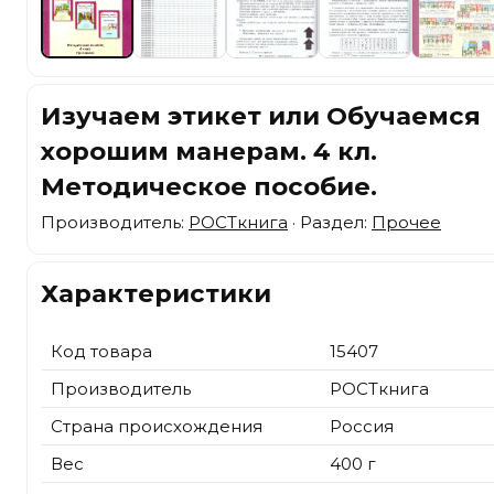
Изучаем этикет или Обучаемся
хорошим манерам. 4 кл.
Методическое пособие.
Производитель:
РОСТкнига
· Раздел:
Прочее
Характеристики
Код товара
15407
Производитель
РОСТкнига
Страна происхождения
Россия
Вес
400 г