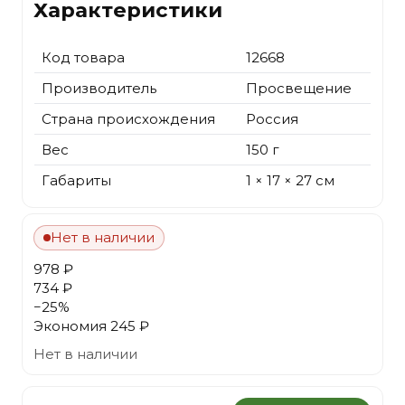
Характеристики
Код товара
12668
Производитель
Просвещение
Страна происхождения
Россия
Вес
150 г
Габариты
1 × 17 × 27 см
Нет в наличии
978 ₽
734 ₽
−
25
%
Экономия
245 ₽
Нет в наличии