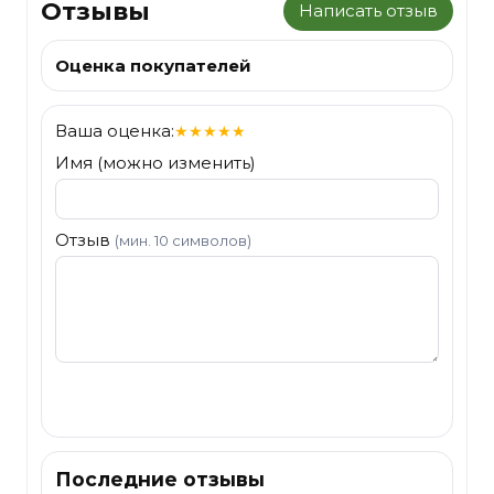
Отзывы
Написать отзыв
Оценка покупателей
Ваша оценка:
★
★
★
★
★
Имя (можно изменить)
Отзыв
(мин. 10 символов)
Отправить
Последние отзывы