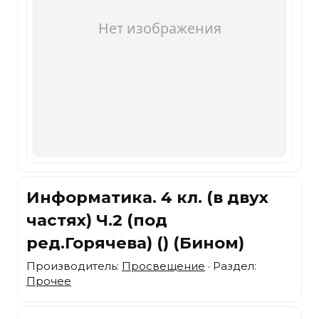
Информатика. 4 кл. (в двух
частях) Ч.2 (под
ред.Горячева) () (Бином)
Производитель:
Просвещение
· Раздел:
Прочее