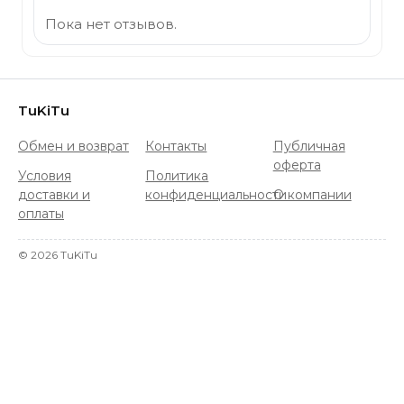
Пока нет отзывов.
TuKiTu
Обмен и возврат
Контакты
Публичная
оферта
Условия
Политика
доставки и
конфиденциальности
О компании
оплаты
©
2026
TuKiTu