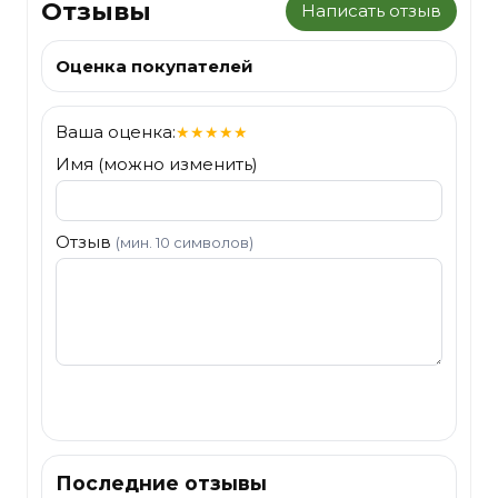
Отзывы
Написать отзыв
Оценка покупателей
Ваша оценка:
★
★
★
★
★
Имя (можно изменить)
Отзыв
(мин. 10 символов)
Отправить
Последние отзывы