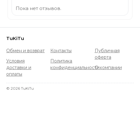
Пока нет отзывов.
TuKiTu
Обмен и возврат
Контакты
Публичная
оферта
Условия
Политика
доставки и
конфиденциальности
О компании
оплаты
©
2026
TuKiTu