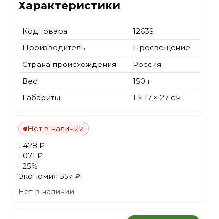
Характеристики
Код товара
12639
Производитель
Просвещение
Страна происхождения
Россия
Вес
150 г
Габариты
1 × 17 × 27 см
Нет в наличии
1 428 ₽
1 071 ₽
−
25
%
Экономия
357 ₽
Нет в наличии