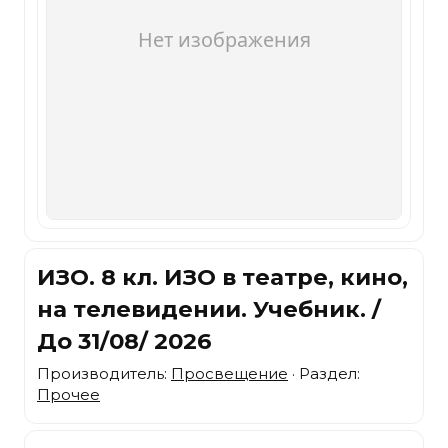
ИЗО. 8 кл. ИЗО в театре, кино,
на телевидении. Учебник. /
До 31/08/ 2026
Производитель:
Просвещение
· Раздел:
Прочее