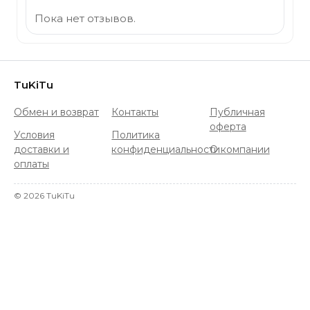
Пока нет отзывов.
TuKiTu
Обмен и возврат
Контакты
Публичная
оферта
Условия
Политика
доставки и
конфиденциальности
О компании
оплаты
©
2026
TuKiTu