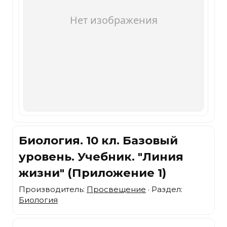
Биология. 10 кл. Базовый
уровень. Учебник. "Линия
жизни" (Приложение 1)
Производитель:
Просвещение
· Раздел:
Биология