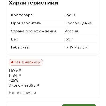
Характеристики
Код товара
12490
Производитель
Просвещение
Страна происхождения
Россия
Вес
150 г
Габариты
1 × 17 × 27 см
Нет в наличии
1 579 ₽
1 184 ₽
−
25
%
Экономия
395 ₽
Нет в наличии