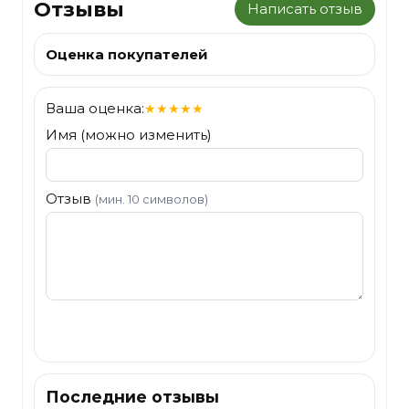
Отзывы
Написать отзыв
Оценка покупателей
Ваша оценка:
★
★
★
★
★
Имя (можно изменить)
Отзыв
(мин. 10 символов)
Отправить
Последние отзывы