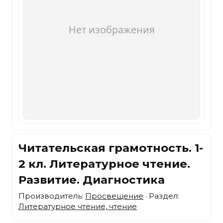
Читательская грамотность. 1-
2 кл. Литературное чтение.
Развитие. Диагностика
Производитель:
Просвещение
· Раздел:
Литературное чтение, чтение