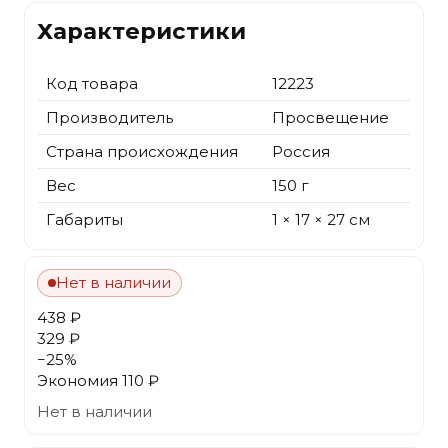
Характеристики
Код товара
12223
Производитель
Просвещение
Страна происхождения
Россия
Вес
150 г
Габариты
1 × 17 × 27 см
Нет в наличии
438 ₽
329 ₽
−
25
%
Экономия
110 ₽
Нет в наличии