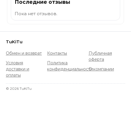
Последние отзывы
Пока нет отзывов.
TuKiTu
Обмен и возврат
Контакты
Публичная
оферта
Условия
Политика
доставки и
конфиденциальности
О компании
оплаты
©
2026
TuKiTu