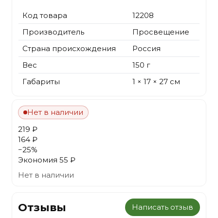
Код товара
12208
Производитель
Просвещение
Страна происхождения
Россия
Вес
150 г
Габариты
1 × 17 × 27 см
Нет в наличии
219 ₽
164 ₽
−
25
%
Экономия
55 ₽
Нет в наличии
Отзывы
Написать отзыв