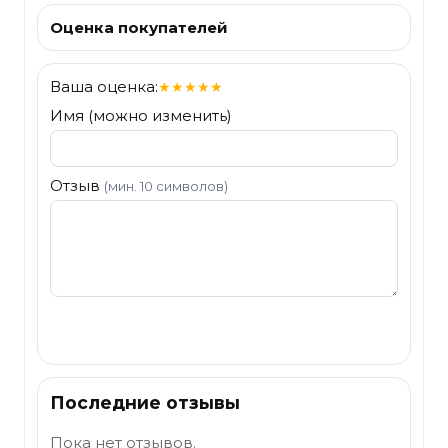
Оценка покупателей
Ваша оценка:
★
★
★
★
★
Имя (можно изменить)
Отзыв
(мин. 10 символов)
Отправить
Последние отзывы
Пока нет отзывов.