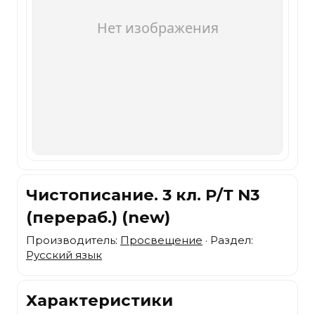
Чистописание. 3 кл. Р/Т N3
(перераб.) (new)
Производитель:
Просвещение
· Раздел:
Русский язык
Характеристики