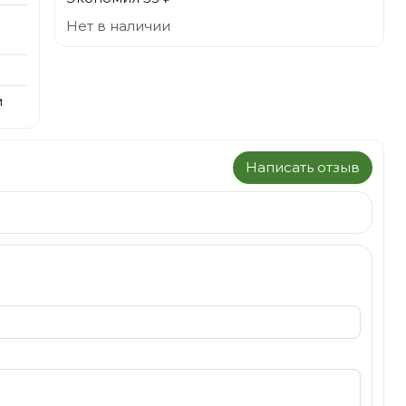
Нет в наличии
м
Написать отзыв