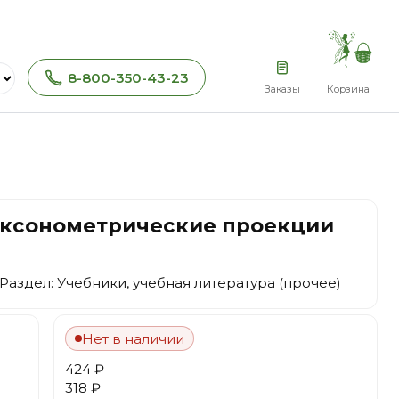
8-800-350-43-23
Заказы
Корзина
 Аксонометрические проекции
 Раздел:
Учебники, учебная литература (прочее)
Нет в наличии
424 ₽
318 ₽