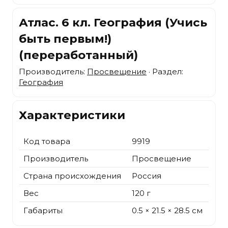
Атлас. 6 кл. География (Учись
быть первым!)
(переработанный)
Производитель:
Просвещение
· Раздел:
География
Характеристики
Код товара
9919
Производитель
Просвещение
Страна происхождения
Россия
Вес
120 г
Габариты
0.5 × 21.5 × 28.5 см