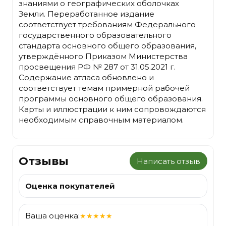
знаниями о географических оболочках
Земли. Переработанное издание
соответствует требованиям Федерального
государственного образовательного
стандарта основного общего образования,
утверждённого Приказом Министерства
просвещения РФ № 287 от 31.05.2021 г.
Содержание атласа обновлено и
соответствует темам примерной рабочей
программы основного общего образования.
Карты и иллюстрации к ним сопровождаются
необходимым справочным материалом.
Отзывы
Написать отзыв
Оценка покупателей
Ваша оценка:
★
★
★
★
★