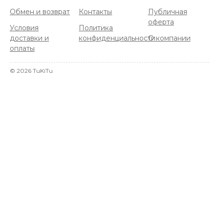
Обмен и возврат
Контакты
Публичная
оферта
Условия
Политика
доставки и
конфиденциальности
О компании
оплаты
©
2026
TuKiTu