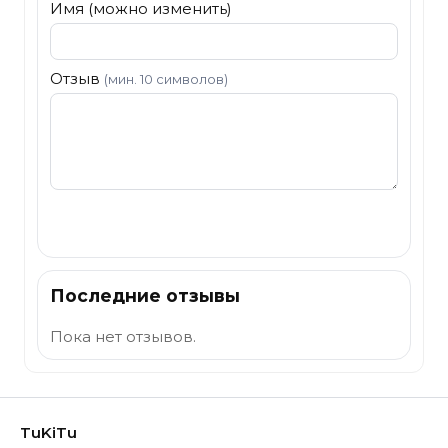
Имя (можно изменить)
Отзыв
(мин. 10 символов)
Отправить
Последние отзывы
Пока нет отзывов.
TuKiTu