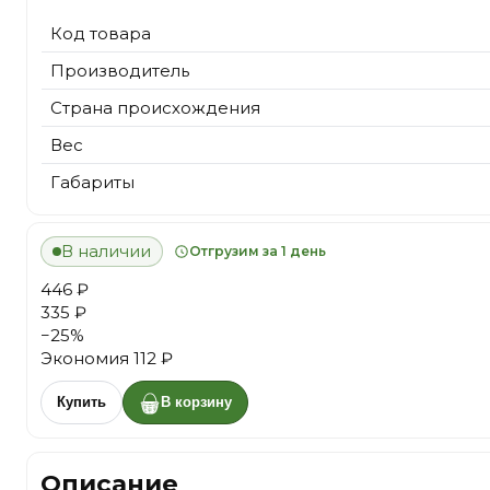
Код товара
Производитель
Страна происхождения
Вес
Габариты
В наличии
Отгрузим за 1 день
446 ₽
335 ₽
−
25
%
Экономия
112 ₽
Купить
В корзину
Описание