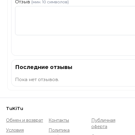
Отзыв
(мин. 10 символов)
Отправить
Последние отзывы
Пока нет отзывов.
TuKiTu
Обмен и возврат
Контакты
Публичная
оферта
Условия
Политика