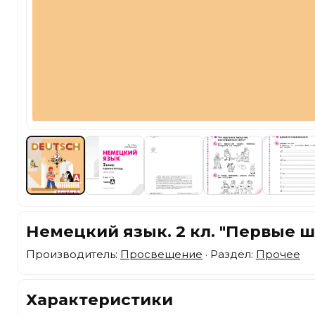
Немецкий язык. 2 кл. "Первые шаг
Производитель:
Просвещение
· Раздел:
Прочее
Характеристики