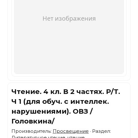
Чтение. 4 кл. В 2 частях. Р/Т.
Ч 1 (для обуч. с интеллек.
нарушениями). ОВЗ /
Головкина/
Производитель:
Просвещение
· Раздел:
Литературное чтение, чтение