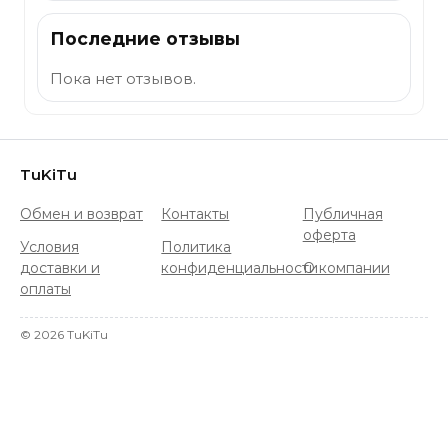
Последние отзывы
Пока нет отзывов.
TuKiTu
Обмен и возврат
Контакты
Публичная
оферта
Условия
Политика
доставки и
конфиденциальности
О компании
оплаты
©
2026
TuKiTu