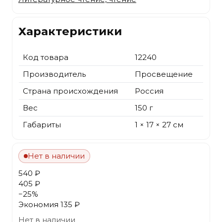
Характеристики
Код товара
12240
Производитель
Просвещение
Страна происхождения
Россия
Вес
150 г
Габариты
1 × 17 × 27 см
Нет в наличии
540 ₽
405 ₽
−
25
%
Экономия
135 ₽
Нет в наличии