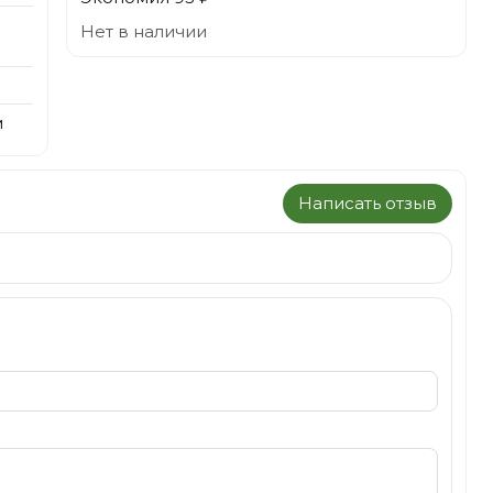
Нет в наличии
м
Написать отзыв